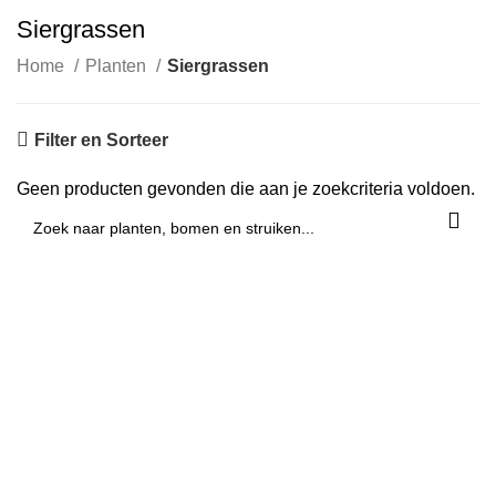
Siergrassen
Home
Planten
Siergrassen
Filter en Sorteer
Geen producten gevonden die aan je zoekcriteria voldoen.