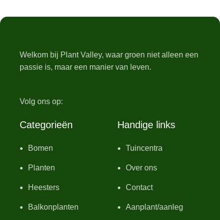
Welkom bij Plant Valley, waar groen niet alleen een
passie is, maar een manier van leven.
Volg ons op:
Categorieën
Handige links
Bomen
Tuincentra
Planten
Over ons
Heesters
Contact
Balkonplanten
Aanplant/aanleg