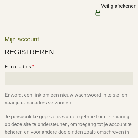
Veilig afrekenen
Mijn account
REGISTREREN
E-mailadres
*
Er wordt een link om een nieuw wachtwoord in te stellen
naar je e-mailadres verzonden.
Je persoonlijke gegevens worden gebruikt om je ervaring
op deze site te ondersteunen, om toegang tot je account te
beheren en voor andere doeleinden zoals omschreven in