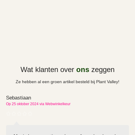
Wat klanten over
ons
zeggen
Ze hebben al een groen artikel besteld bij Plant Valley!
Sebastiaan
Op 25 oktober 2024 via Webwinkelkeur