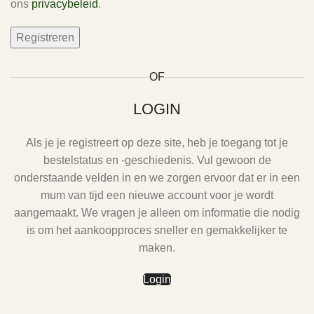
ons
privacybeleid
.
Registreren
OF
LOGIN
Als je je registreert op deze site, heb je toegang tot je
bestelstatus en -geschiedenis. Vul gewoon de
onderstaande velden in en we zorgen ervoor dat er in een
mum van tijd een nieuwe account voor je wordt
aangemaakt. We vragen je alleen om informatie die nodig
is om het aankoopproces sneller en gemakkelijker te
maken.
Login