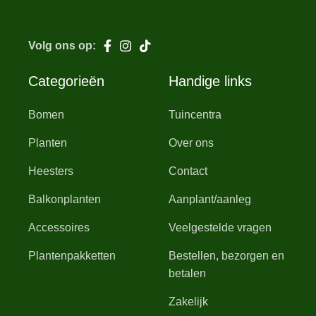
Volg ons op:
Categorieën
Handige links
Bomen
Tuincentra
Planten
Over ons
Heesters
Contact
Balkonplanten
Aanplant/aanleg
Accessoires
Veelgestelde vragen
Plantenpakketten
Bestellen, bezorgen en
betalen
Zakelijk