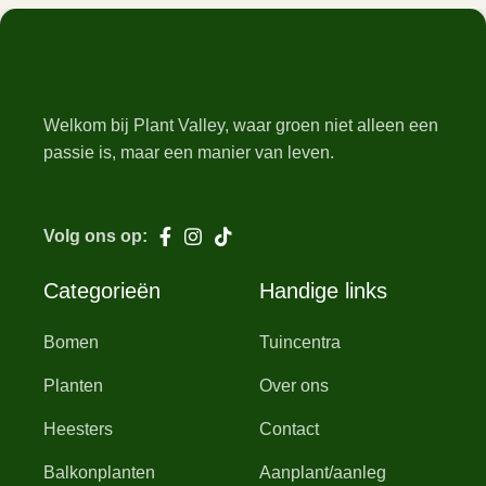
Welkom bij Plant Valley, waar groen niet alleen een
passie is, maar een manier van leven.
Volg ons op:
Categorieën
Handige links
Bomen
Tuincentra
Planten
Over ons
Heesters
Contact
Balkonplanten
Aanplant/aanleg