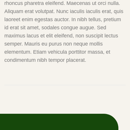
rhoncus pharetra eleifend. Maecenas ut orci nulla.
Aliquam erat volutpat. Nunc iaculis iaculis erat, quis
laoreet enim egestas auctor. In nibh tellus, pretium
id erat sit amet, sodales congue augue. Sed
maximus lacus et elit eleifend, non suscipit lectus
semper. Mauris eu purus non neque mollis
elementum. Etiam vehicula porttitor massa, et
condimentum nibh tempor placerat.