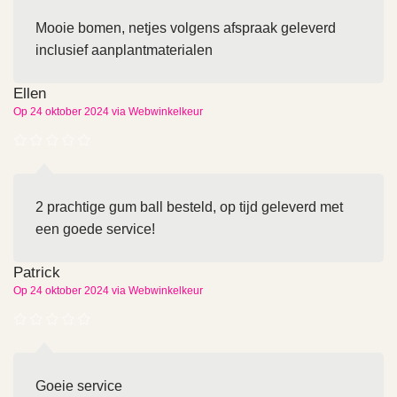
Mooie bomen, netjes volgens afspraak geleverd
inclusief aanplantmaterialen
Ellen
Op 24 oktober 2024 via Webwinkelkeur
2 prachtige gum ball besteld, op tijd geleverd met
een goede service!
Patrick
Op 24 oktober 2024 via Webwinkelkeur
Goeie service