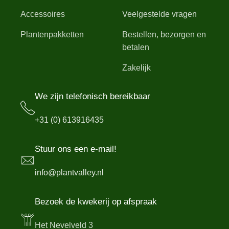
Accessoires
Veelgestelde vragen
Plantenpakketten
Bestellen, bezorgen en
betalen
Zakelijk
We zijn telefonisch bereikbaar
+31 (0) 613916435
Stuur ons een e-mail!
info@plantvalley.nl
Bezoek de kwekerij op afspraak
Het Nevelveld 3