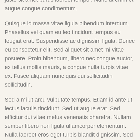
augue congue condimentum.
Quisque id massa vitae ligula bibendum interdum.
Phasellus vel quam eu leo tincidunt tempus eu
feugiat erat. Suspendisse ac dignissim ligula. Donec
eu consectetur elit. Sed aliquet sit amet mi vitae
posuere. Proin bibendum, libero nec congue auctor,
ex tellus mollis mauris, a congue nulla turpis vitae
ex. Fusce aliquam nunc quis dui sollicitudin
sollicitudin.
Sed a mi ut arcu vulputate tempus. Etiam id ante ut
lectus iaculis tincidunt. Sed ut augue erat. Sed
efficitur dui vitae metus venenatis pharetra. Nullam
semper libero non ligula ullamcorper elementum.
Nulla laoreet eros eget turpis blandit dignissim. Sed