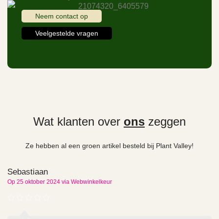
Neem contact op
Veelgestelde vragen
Wat klanten over
ons
zeggen
Ze hebben al een groen artikel besteld bij Plant Valley!
Sebastiaan
Op 25 oktober 2024 via Webwinkelkeur